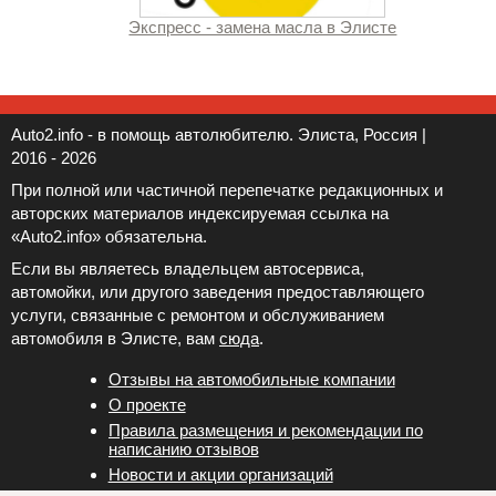
Экспресс - замена масла в Элисте
Auto2.info - в помощь автолюбителю. Элиста, Россия |
2016 - 2026
При полной или частичной перепечатке редакционных и
авторских материалов индексируемая ссылка на
«Auto2.info» обязательна.
Если вы являетесь владельцем автосервиса,
автомойки, или другого заведения предоставляющего
услуги, связанные с ремонтом и обслуживанием
автомобиля в Элисте, вам
сюда
.
Отзывы на автомобильные компании
Новости и акции организаций