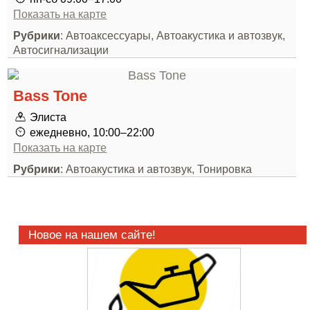
Показать на карте
Рубрики
: Автоаксессуары, Автоакустика и автозвук,
Автосигнализации
Bass Tone
Элиста
ежедневно, 10:00–22:00
Показать на карте
Рубрики
: Автоакустика и автозвук, Тонировка
Новое на нашем сайте!